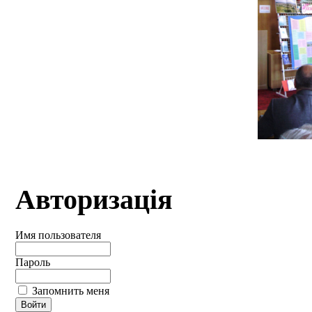
Авторизація
Имя пользователя
Пароль
Запомнить меня