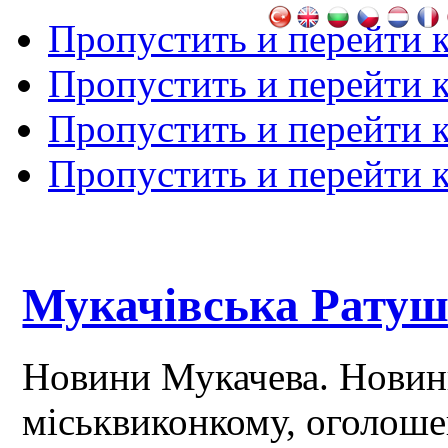
Пропустить и перейти 
Пропустить и перейти к
Пропустить и перейти 
Пропустить и перейти 
Мукачівська Рату
Новини Мукачева. Новин
міськвиконкому, оголош