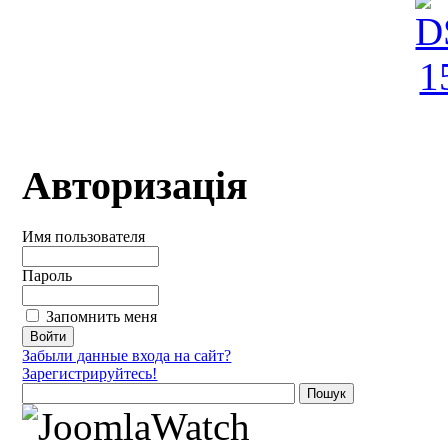
Авторизація
Имя пользователя
Пароль
Запомнить меня
Забыли данные входа на сайт?
Зарегистрируйтесь!