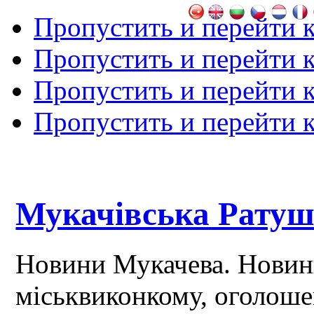
Пропустить и перейти 
Пропустить и перейти к
Пропустить и перейти 
Пропустить и перейти 
Мукачівська Рату
Новини Мукачева. Новин
міськвиконкому, оголош