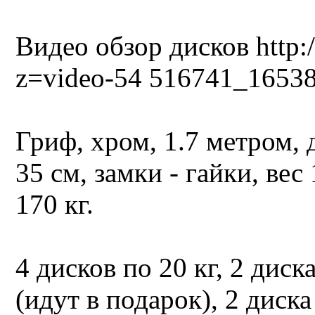
Видео обзор дисков http:
z=video-54 516741_1653
Гриф, хром, 1.7 метром, 
35 см, замки - гайки, вес
170 кг.
4 дисков по 20 кг, 2 диска
(идут в подарок), 2 диска 