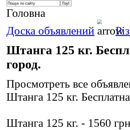
Головна
Доска объявлений
Рі
Штанга 125 кг. Беспл
город.
Просмотреть все объявл
Штанга 125 кг. Бесплатна
Штанга 125 кг. - 1560 грн