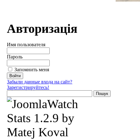
Авторизація
Имя пользователя
Пароль
Запомнить меня
Забыли данные входа на сайт?
Зарегистрируйтесь!