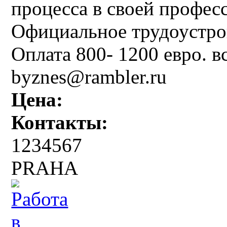
процесса в своей професс
Официальное трудоустро
Оплата 800- 1200 евро. 
byznes@rambler.ru
Цена:
Контакты:
1234567
PRAHA