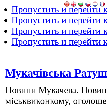
Пропустить и перейти 
Пропустить и перейти к
Пропустить и перейти 
Пропустить и перейти 
Мукачівська Рату
Новини Мукачева. Новин
міськвиконкому, оголош