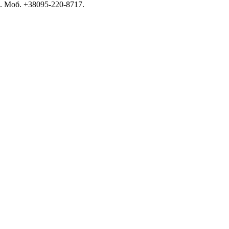
. Моб. +38095-220-8717.