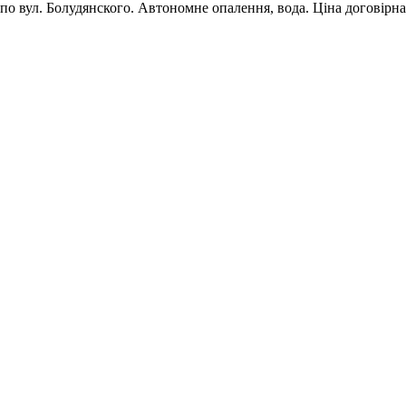
 по вул. Болудянского. Автономне опалення, вода. Ціна договірна