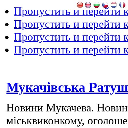
Пропустить и перейти 
Пропустить и перейти к
Пропустить и перейти 
Пропустить и перейти 
Мукачівська Рату
Новини Мукачева. Новин
міськвиконкому, оголош