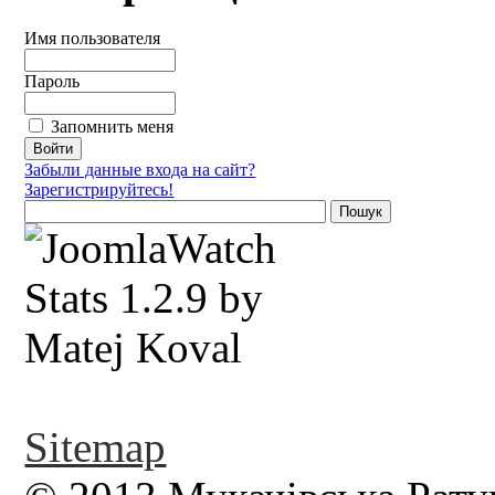
Имя пользователя
Пароль
Запомнить меня
Забыли данные входа на сайт?
Зарегистрируйтесь!
Sitemap