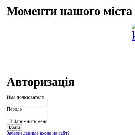
Моменти нашого міста
Авторизація
Имя пользователя
Пароль
Запомнить меня
Забыли данные входа на сайт?