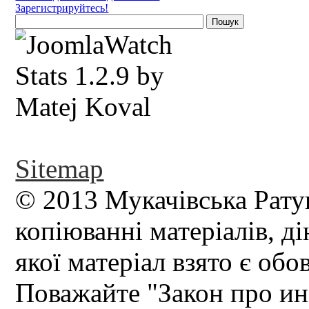
Зарегистрируйтесь!
Sitemap
© 2013 Мукачівська Рату
копіюванні матеріалів, д
якої матеріал взято є обо
Поважайте "Закон про и