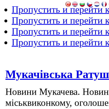
Пропустить и перейти 
Пропустить и перейти к
Пропустить и перейти 
Пропустить и перейти 
Мукачівська Рату
Новини Мукачева. Новин
міськвиконкому, оголош