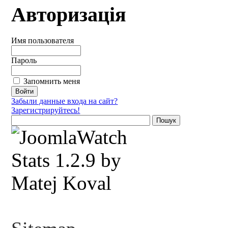
Авторизація
Имя пользователя
Пароль
Запомнить меня
Забыли данные входа на сайт?
Зарегистрируйтесь!