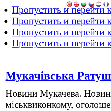
Пропустить и перейти 
Пропустить и перейти к
Пропустить и перейти 
Пропустить и перейти 
Мукачівська Рату
Новини Мукачева. Новин
міськвиконкому, оголош