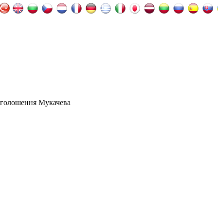
оголошення Мукачева