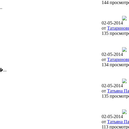
144 просмотр
..
02-05-2014
от
Татаринов
135 просмотр
.
02-05-2014
от
Татаринов
134 просмотр
...
02-05-2014
от
Татьяна П
135 просмотр
02-05-2014
от
Татьяна П
113 просмотр