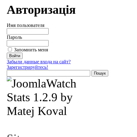
Авторизація
Имя пользователя
Пароль
Запомнить меня
Забыли данные входа на сайт?
Зарегистрируйтесь!