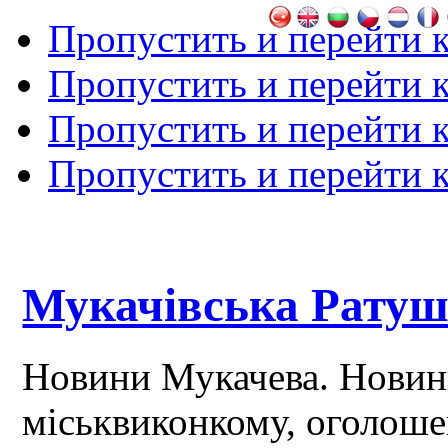
Пропустить и перейти 
Пропустить и перейти к
Пропустить и перейти 
Пропустить и перейти 
Мукачівська Рату
Новини Мукачева. Новин
міськвиконкому, оголош