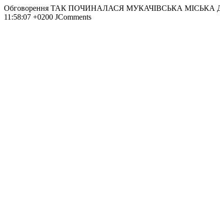
Обговорення ТАК ПОЧИНАЛАСЯ МУКАЧІВСЬКА МІСЬКА
11:58:07 +0200
JComments