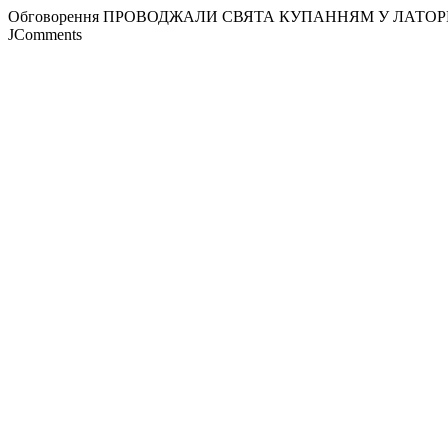
Обговорення ПРОВОДЖАЛИ СВЯТА КУПАННЯМ У ЛАТОР
JComments