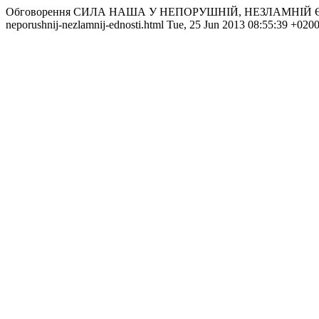
Обговорення СИЛА НАША У НЕПОРУШНІЙ, НЕЗЛАМНІЙ Є
neporushnij-nezlamnij-ednosti.html
Tue, 25 Jun 2013 08:55:39 +020