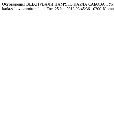
Обговорення ВШАНУВАЛИ ПАМ'ЯТЬ КАРЛА САБОВА ТУ
karla-sabova-turnirom.html
Tue, 25 Jun 2013 08:45:36 +0200
JComm