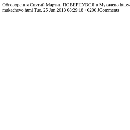
Обговорення Святий Мартин ПОВЕРНУВСЯ в Мукачево
http:
mukachevo.html
Tue, 25 Jun 2013 08:29:18 +0200
JComments