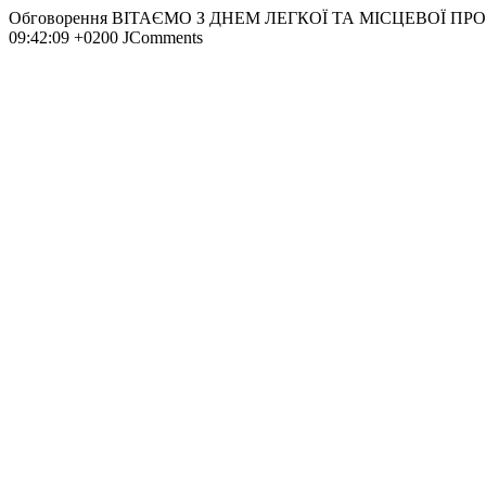
Обговорення ВІТАЄМО З ДНЕМ ЛЕГКОЇ ТА МІСЦЕВОЇ П
09:42:09 +0200
JComments