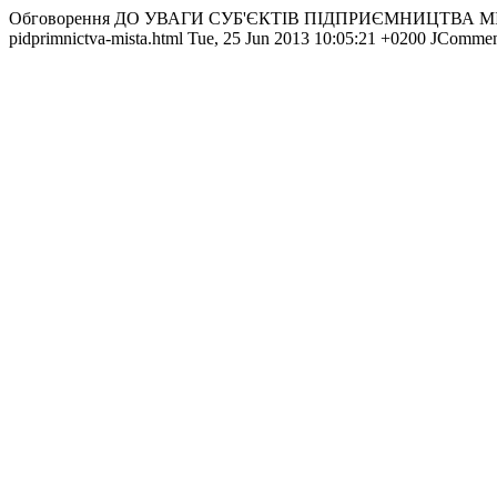
Обговорення ДО УВАГИ СУБ'ЄКТІВ ПІДПРИЄМНИЦТВА М
pidprimnictva-mista.html
Tue, 25 Jun 2013 10:05:21 +0200
JCommen