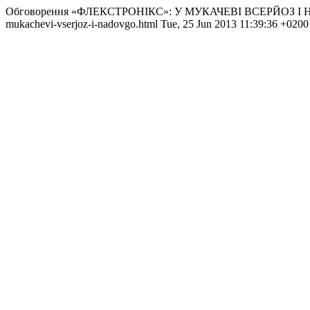
Обговорення «ФЛЕКСТРОНІКС»: У МУКАЧЕВІ ВСЕРЙОЗ І
mukachevi-vserjoz-i-nadovgo.html
Tue, 25 Jun 2013 11:39:36 +0200