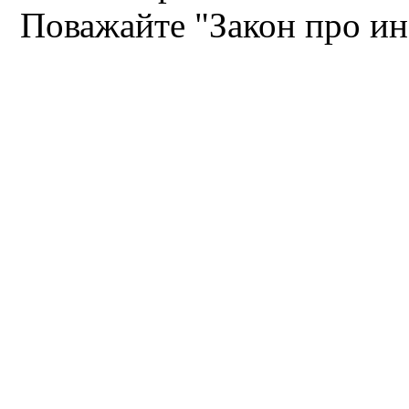
Поважайте "Закон про и