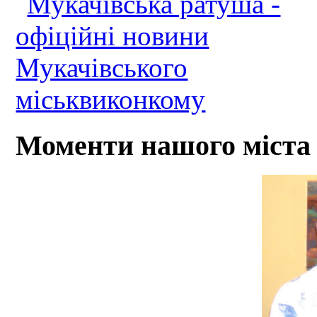
Моменти нашого міста