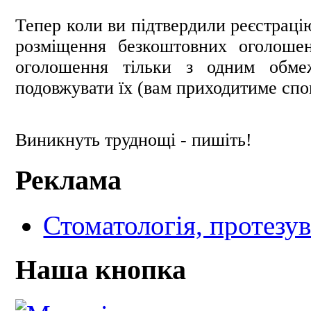
Тепер коли ви підтвердили реєстраці
розміщення безкоштовних оголоше
оголошення тільки з одним обме
подовжувати їх (вам приходитиме спо
Виникнуть труднощі - пишіть!
Реклама
Стоматологія, протезув
Наша кнопка