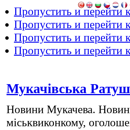
Пропустить и перейти 
Пропустить и перейти к
Пропустить и перейти 
Пропустить и перейти 
Мукачівська Рату
Новини Мукачева. Новин
міськвиконкому, оголош