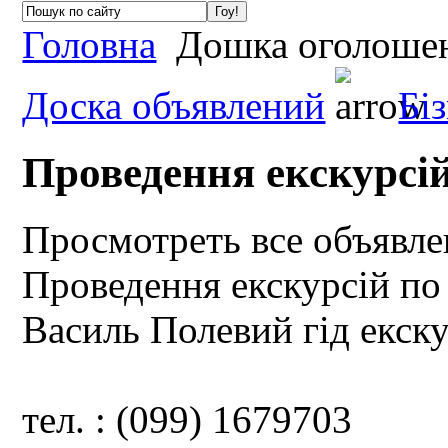
Головна
Дошка оголоше
Доска объявлений
Бі
Проведення екскурсі
Просмотреть все объявл
Проведення екскурсій по
Василь Полевий гід екск
тел. : (099) 1679703