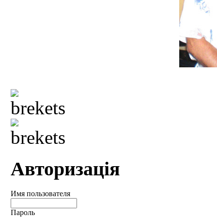
Авторизація
Имя пользователя
Пароль