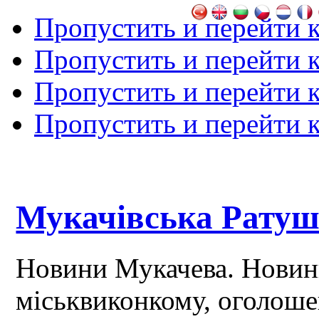
Пропустить и перейти 
Пропустить и перейти к
Пропустить и перейти 
Пропустить и перейти 
Мукачівська Рату
Новини Мукачева. Новин
міськвиконкому, оголош