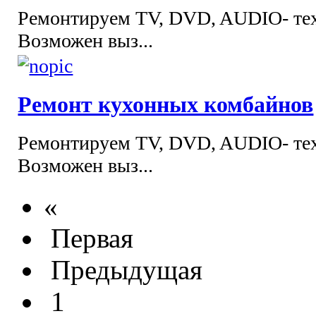
Ремонтируем TV, DVD, AUDIO- тех
Возможен выз...
Ремонт кухонных комбайнов
Ремонтируем TV, DVD, AUDIO- тех
Возможен выз...
«
Первая
Предыдущая
1