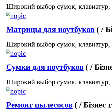
Широкий выбор сумок, клавиатур, 
Матрицы для ноутбуков
( / 
Широкий выбор сумок, клавиатур, 
Сумки для ноутбуков
( / Біз
Широкий выбор сумок, клавиатур, 
Ремонт пылесосов
( / Бізнес 