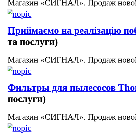
Магазин «СИГНАЛ». Продаж нової 
Приймаємо на реалізацію поб
та послуги)
Магазин «СИГНАЛ». Продаж нової 
Фильтры для пылесосов Th
послуги)
Магазин «СИГНАЛ». Продаж нової 