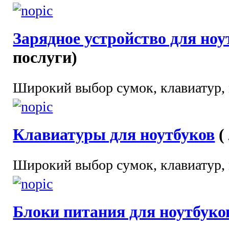
Зарядное устройство для ноу
послуги)
Широкий выбор сумок, клавиатур, 
Клавиатуры для ноутбуков
(
Широкий выбор сумок, клавиатур, 
Блоки питания для ноутбуко