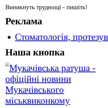
Виникнуть труднощі - пишіть!
Реклама
Стоматологія, протезув
Наша кнопка