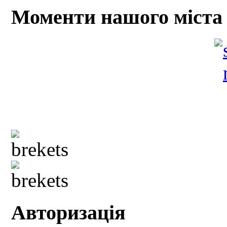
Моменти нашого міста
Авторизація