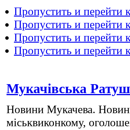
Пропустить и перейти 
Пропустить и перейти к
Пропустить и перейти 
Пропустить и перейти 
Мукачівська Рату
Новини Мукачева. Новин
міськвиконкому, оголош