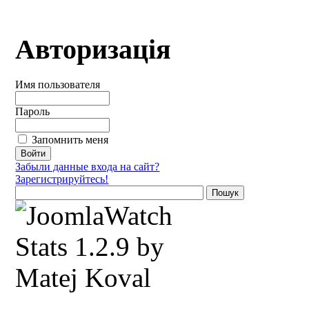
Авторизація
Имя пользователя
Пароль
Запомнить меня
Забыли данные входа на сайт?
Зарегистрируйтесь!