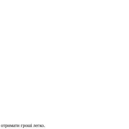
 отримати гроші легко.