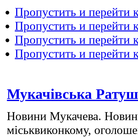
Пропустить и перейти 
Пропустить и перейти к
Пропустить и перейти 
Пропустить и перейти 
Мукачівська Рату
Новини Мукачева. Новин
міськвиконкому, оголош