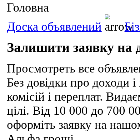
Головна
Доска объявлений
Бі
Залишити заявку на 
Просмотреть все объявл
Без довідки про доходи і
комісій і переплат. Вида
цілі. Від 10 000 до 700 
оформіть заявку на нашом
Альфа гроші