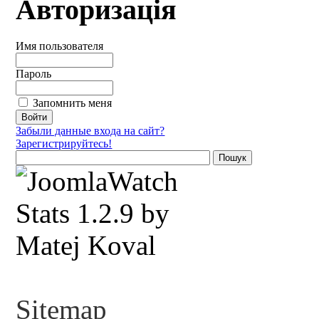
Авторизація
Имя пользователя
Пароль
Запомнить меня
Забыли данные входа на сайт?
Зарегистрируйтесь!
Sitemap