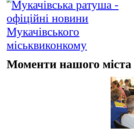
Моменти нашого міста