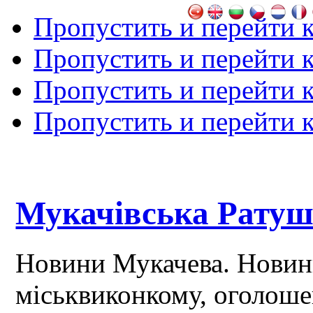
Пропустить и перейти 
Пропустить и перейти к
Пропустить и перейти 
Пропустить и перейти 
Мукачівська Рату
Новини Мукачева. Новин
міськвиконкому, оголош