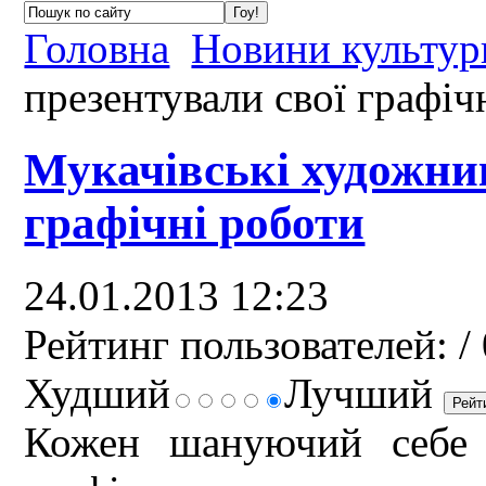
Головна
Новини культур
презентували свої графіч
Мукачівські художни
графічні роботи
24.01.2013 12:23
Рейтинг пользователей:
/ 
Худший
Лучший
Кожен шануючий себе 