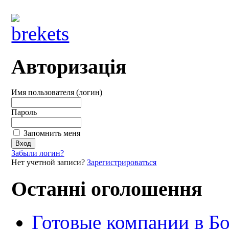
Авторизація
Имя пользователя (логин)
Пароль
Запомнить меня
Забыли логин?
Нет учетной записи?
Зарегистрироваться
Останні оголошення
Готовые компании в Б