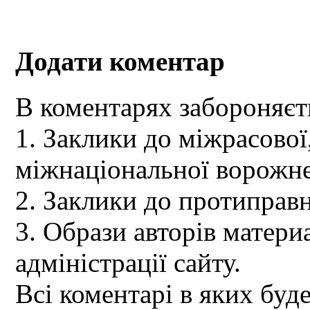
Додати коментар
В коментарях забороняєт
1. Заклики до міжрасової,
міжнаціональної ворожне
2. Заклики до протиправн
3. Образи авторів материа
адміністрації сайту.
Всі коментарі в яких буд