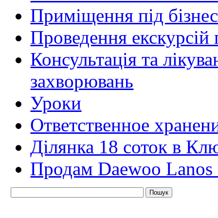
Приміщення під бізнес
Проведення екскурсій 
Консультація та лікув
захворювань
Уроки
Ответственное хранен
Ділянка 18 соток в Кл
Продам Daewoo Lanos 