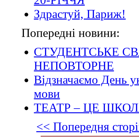
Здрастуй, Париж!
Попередні новини:
СТУДЕНТСЬКЕ СВ
НЕПОВТОРНЕ
Відзначаємо День ук
мови
ТЕАТР – ЦЕ ШКО
<< Попередня сторі