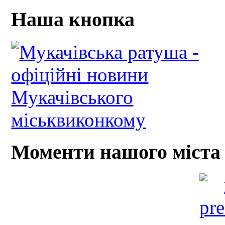
Наша кнопка
Моменти нашого міста