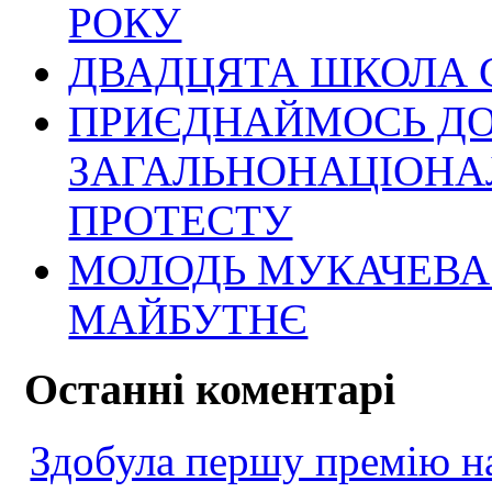
РОКУ
ДВАДЦЯТА ШКОЛА 
ПРИЄДНАЙМОСЬ Д
ЗАГАЛЬНОНАЦІОНА
ПРОТЕСТУ
МОЛОДЬ МУКАЧЕВА
МАЙБУТНЄ
Останні коментарі
Здобула першу премію на