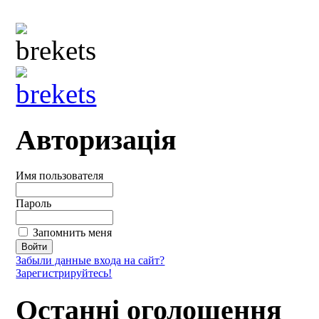
Авторизація
Имя пользователя
Пароль
Запомнить меня
Забыли данные входа на сайт?
Зарегистрируйтесь!
Останні оголошення