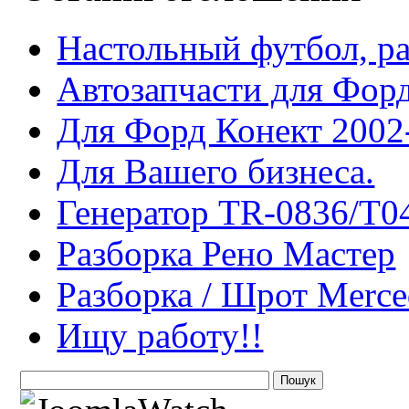
Настольный футбол, ра
Автозапчасти для Фор
Для Форд Конект 2002-
Для Вашего бизнеса.
Генератор TR-0836/T0
Разборка Рено Мастер
Разборка / Шрот Merce
Ищу работу!!