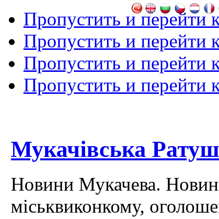
Пропустить и перейти 
Пропустить и перейти к
Пропустить и перейти 
Пропустить и перейти 
Мукачівська Рату
Новини Мукачева. Новин
міськвиконкому, оголош