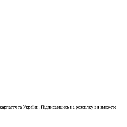
акарпаття та України. Підписавшись на розсилку ви зможете