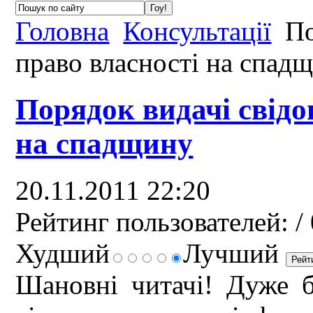
Головна
Консультації
По
право власності на спад
Порядок видачі свідо
на спадщину
20.11.2011 22:20
Рейтинг пользователей:
/ 
Худший
Лучший
Шановні читачі! Дуже б