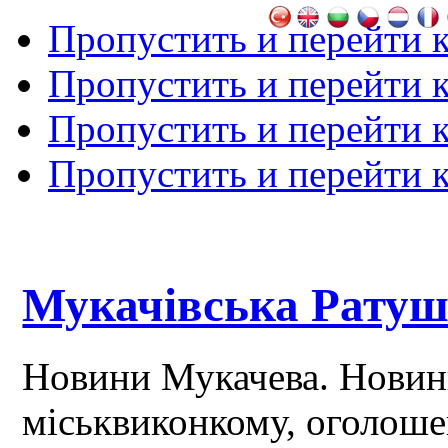
Пропустить и перейти 
Пропустить и перейти к
Пропустить и перейти 
Пропустить и перейти 
Мукачівська Рату
Новини Мукачева. Новин
міськвиконкому, оголош