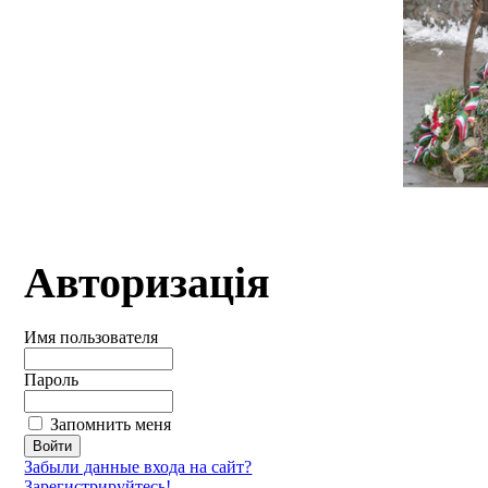
Авторизація
Имя пользователя
Пароль
Запомнить меня
Забыли данные входа на сайт?
Зарегистрируйтесь!