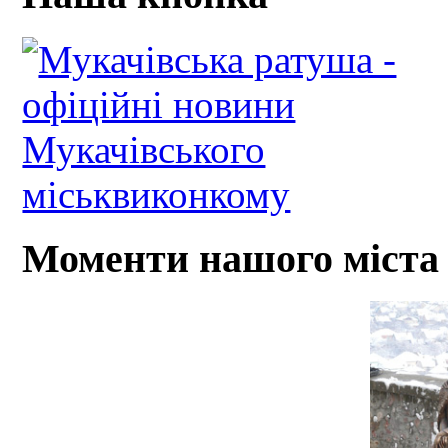
Моменти нашого міста