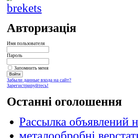
Авторизація
Имя пользователя
Пароль
Запомнить меня
Забыли данные входа на сайт?
Зарегистрируйтесь!
Останні оголошення
Рассылка объявлений н
металообробні верстат