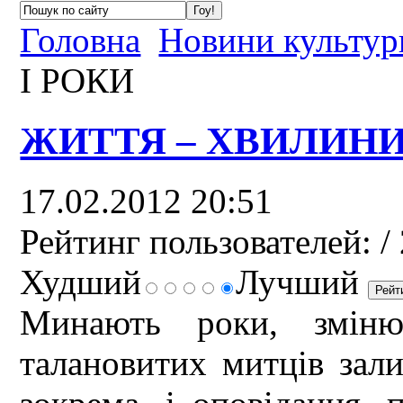
Головна
Новини культур
І РОКИ
ЖИТТЯ – ХВИЛИНИ,
17.02.2012 20:51
Рейтинг пользователей:
/ 
Худший
Лучший
Минають роки, зміню
талановитих митців зали