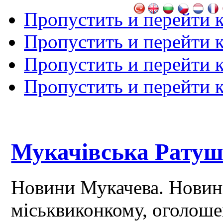
Пропустить и перейти 
Пропустить и перейти к
Пропустить и перейти 
Пропустить и перейти 
Мукачівська Рату
Новини Мукачева. Новин
міськвиконкому, оголош