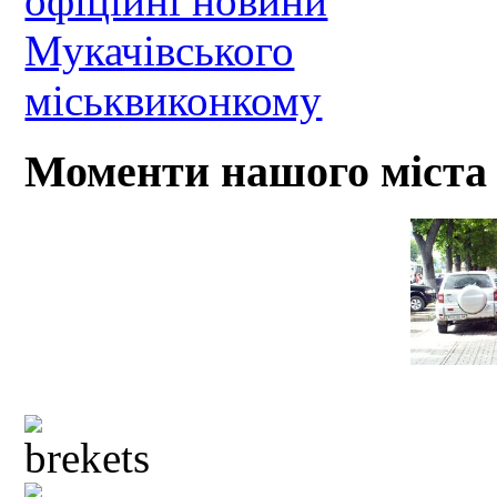
Моменти нашого міста