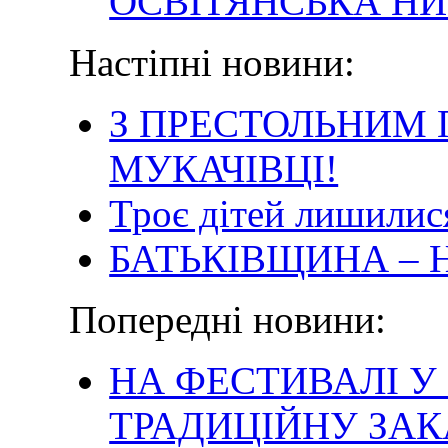
ОСВІТЯНСЬКА Н
Настіпні новини:
З ПРЕСТОЛЬНИМ 
МУКАЧІВЦІ!
Троє дітей лишилися
БАТЬКІВЩИНА – 
Попередні новини:
НА ФЕСТИВАЛІ 
ТРАДИЦІЙНУ ЗА