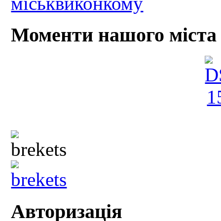
Моменти нашого міста
Авторизація