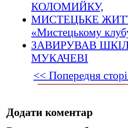
КОЛОМИЙКУ,
МИСТЕЦЬКЕ ЖИТТ
«Мистецькому клубу
ЗАВИРУВАВ ШКІЛ
МУКАЧЕВІ
<< Попередня сторі
Додати коментар