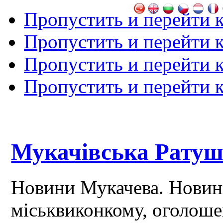
Пропустить и перейти 
Пропустить и перейти к
Пропустить и перейти 
Пропустить и перейти 
Мукачівська Рату
Новини Мукачева. Новин
міськвиконкому, оголош