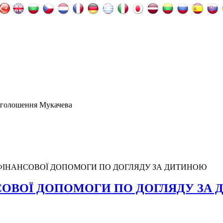
оголошення Мукачева
ФІНАНСОВОЇ ДОПОМОГИ ПО ДОГЛЯДУ ЗА ДИТИНОЮ
СОВОЇ ДОПОМОГИ ПО ДОГЛЯДУ ЗА