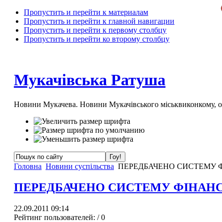
Пропустить и перейти к материалам
Пропустить и перейти к главной навигации
Пропустить и перейти к первому столбцу
Пропустить и перейти ко второму столбцу
Мукачівська Ратуша
Новини Мукачева. Новини Мукачівського міськвиконкому, 
Головна
Новини суспільства
ПЕРЕДБАЧЕНО СИСТЕМУ 
ПЕРЕДБАЧЕНО СИСТЕМУ ФІНАН
22.09.2011 09:14
Рейтинг пользователей:
/ 0