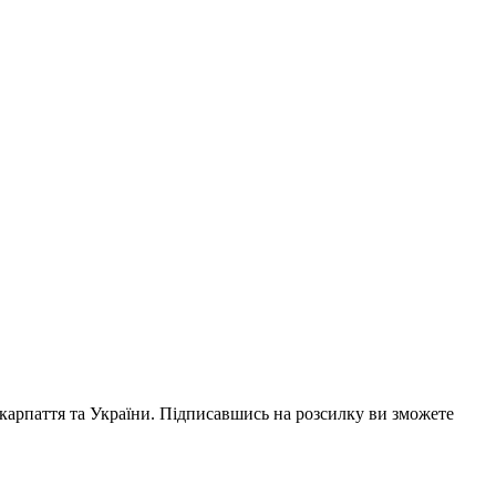
акарпаття та України. Підписавшись на розсилку ви зможете