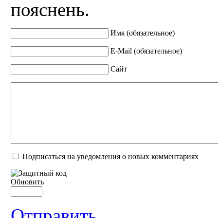
пояснень.
Имя (обязательное)
E-Mail (обязательное)
Сайт
Подписаться на уведомления о новых комментариях
Обновить
Отправить