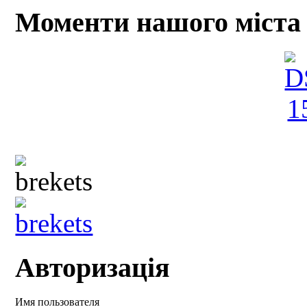
Моменти нашого міста
Авторизація
Имя пользователя