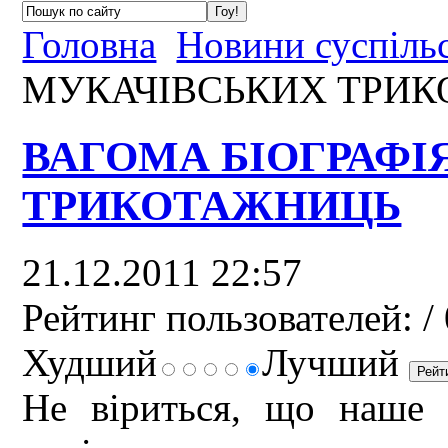
Головна
Новини суспіль
МУКАЧІВСЬКИХ ТРИ
ВАГОМА БІОГРАФІ
ТРИКОТАЖНИЦЬ
21.12.2011 22:57
Рейтинг пользователей:
/ 
Худший
Лучший
Не віриться, що наше 