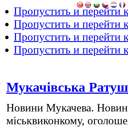
Пропустить и перейти 
Пропустить и перейти к
Пропустить и перейти 
Пропустить и перейти 
Мукачівська Рату
Новини Мукачева. Новин
міськвиконкому, оголош