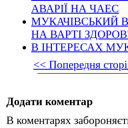
АВАРІЇ НА ЧАЕС
МУКАЧІВСЬКИЙ В
НА ВАРТІ ЗДОРОВ
В ІНТЕРЕСАХ МУ
<< Попередня сторі
Додати коментар
В коментарях забороняєт