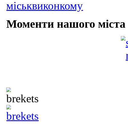
Моменти нашого міста