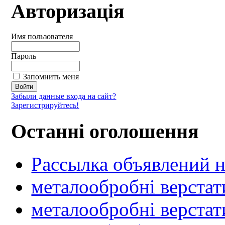
Авторизація
Имя пользователя
Пароль
Запомнить меня
Забыли данные входа на сайт?
Зарегистрируйтесь!
Останні оголошення
Рассылка объявлений н
металообробні верстат
металообробні верстат