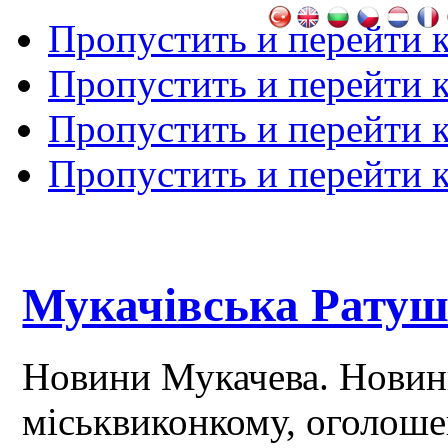
Пропустить и перейти 
Пропустить и перейти к
Пропустить и перейти 
Пропустить и перейти 
Мукачівська Рату
Новини Мукачева. Новин
міськвиконкому, оголош