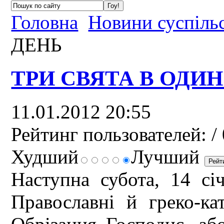
Головна
Новини суспіль
ДЕНЬ
ТРИ СВЯТА В ОДИН
11.01.2012 20:55
Рейтинг пользователей:
/ 
Худший
Лучший
Наступна субота, 14 сі
Православні й греко-ка