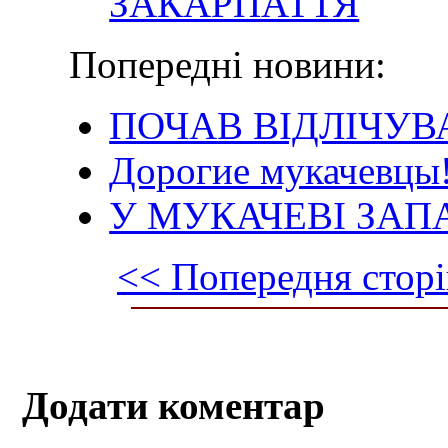
ЗАКАРПАТТЯ
Попередні новини:
ПОЧАВ ВІДЛІЧУВ
Дорогие мукачевцы
У МУКАЧЕВІ ЗА
<< Попередня сторі
Додати коментар