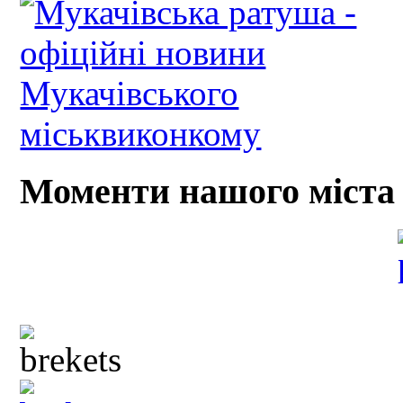
Моменти нашого міста