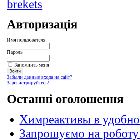
Авторизація
Имя пользователя
Пароль
Запомнить меня
Забыли данные входа на сайт?
Зарегистрируйтесь!
Останні оголошення
Химреактивы в удобной
Запрошуємо на роботу 