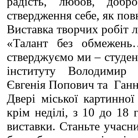
радість, любов, добр
ствердження себе, як пов
Виставка творчих робіт 
«Талант без обмежень
стверджуємо ми – студен
інституту Володимир 
Євгенія Попович та Ганн
Двері міської картинної
крім неділі, з 10 до 18 
виставки. Станьте учасни