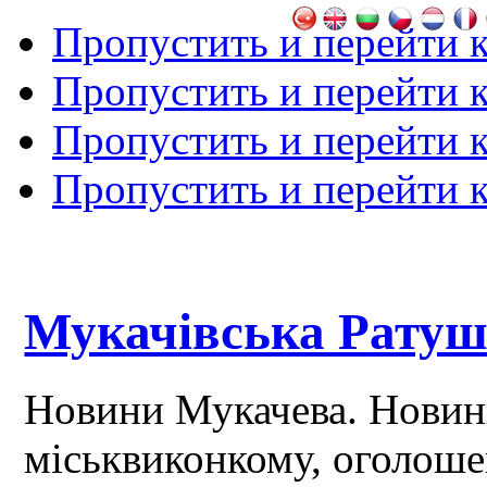
Пропустить и перейти 
Пропустить и перейти к
Пропустить и перейти 
Пропустить и перейти 
Мукачівська Рату
Новини Мукачева. Новин
міськвиконкому, оголош