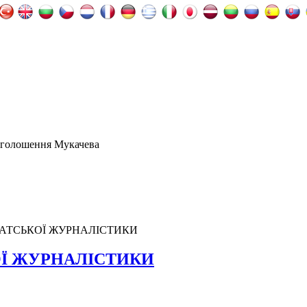
оголошення Мукачева
АТСЬКОЇ ЖУРНАЛІСТИКИ
ОЇ ЖУРНАЛІСТИКИ