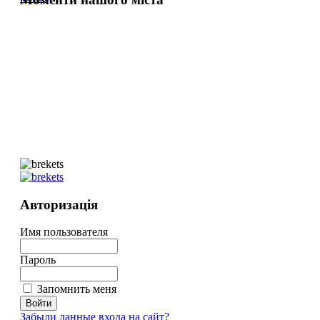
Авторизація
Имя пользователя
Пароль
Запомнить меня
Забыли данные входа на сайт?