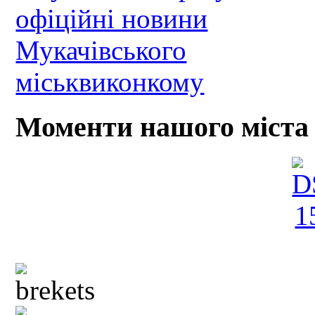
Моменти нашого міста