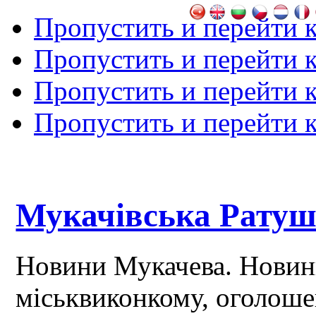
Пропустить и перейти 
Пропустить и перейти к
Пропустить и перейти 
Пропустить и перейти 
Мукачівська Рату
Новини Мукачева. Новин
міськвиконкому, оголош