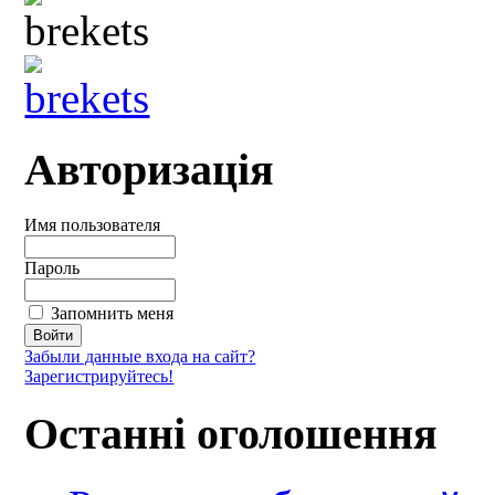
Авторизація
Имя пользователя
Пароль
Запомнить меня
Забыли данные входа на сайт?
Зарегистрируйтесь!
Останні оголошення