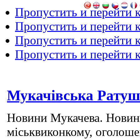
Пропустить и перейти 
Пропустить и перейти к
Пропустить и перейти 
Пропустить и перейти 
Мукачівська Рату
Новини Мукачева. Новин
міськвиконкому, оголош