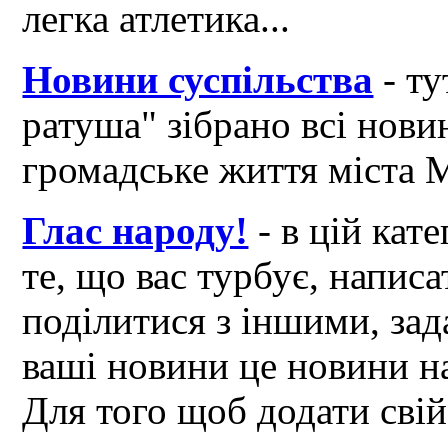
легка атлетика...
Новини суспільства
- ту
ратуша" зібрано всі нови
громадське життя міста 
Глас народу!
- в цій кат
те, що вас турбує, написа
поділитися з іншими, зад
ваші новини це новини на
Для того щоб додати свій