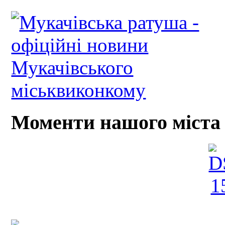
Моменти нашого міста