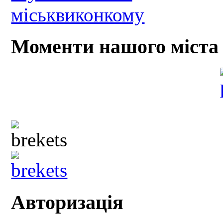
Моменти нашого міста
Авторизація