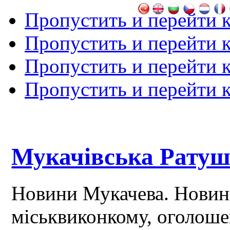
Пропустить и перейти 
Пропустить и перейти к
Пропустить и перейти 
Пропустить и перейти 
Мукачівська Рату
Новини Мукачева. Новин
міськвиконкому, оголош