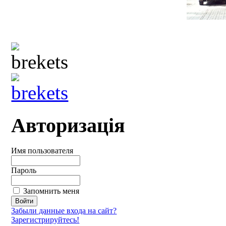
Авторизація
Имя пользователя
Пароль
Запомнить меня
Забыли данные входа на сайт?
Зарегистрируйтесь!