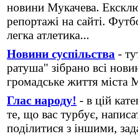
новини Мукачева. Ексклю
репортажі на сайті. Футб
легка атлетика...
Новини суспільства
- ту
ратуша" зібрано всі нови
громадське життя міста 
Глас народу!
- в цій кат
те, що вас турбує, написа
поділитися з іншими, зад