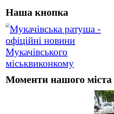
Наша кнопка
Моменти нашого міста