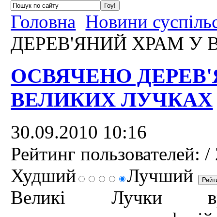
Головна
Новини суспіль
ДЕРЕВ'ЯНИЙ ХРАМ У
ОСВЯЧЕНО ДЕРЕВ'
ВЕЛИКИХ ЛУЧКАХ
30.09.2010 10:16
Рейтинг пользователей:
/ 
Худший
Лучший
Великі Лучки вра