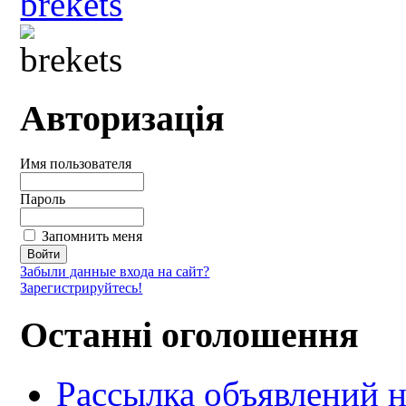
Авторизація
Имя пользователя
Пароль
Запомнить меня
Забыли данные входа на сайт?
Зарегистрируйтесь!
Останні оголошення
Рассылка объявлений н