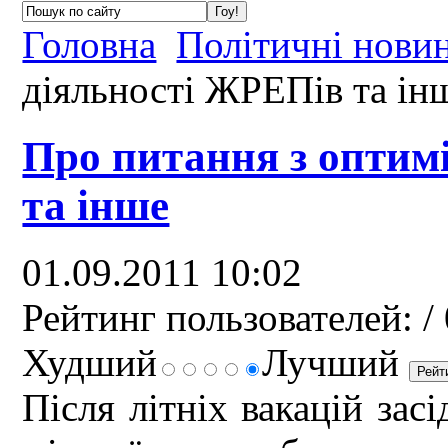
Головна
Політичні нови
діяльності ЖРЕПів та ін
Про питання з оптимі
та інше
01.09.2011 10:02
Рейтинг пользователей:
/ 
Худший
Лучший
Після літніх вакацій зас