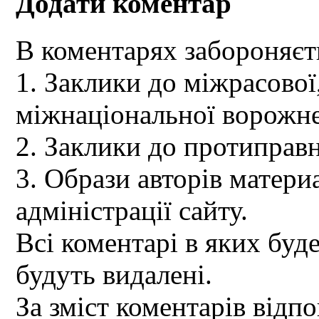
Додати коментар
В коментарях забороняєт
1. Заклики до міжрасової,
міжнаціональної ворожне
2. Заклики до протиправн
3. Образи авторів материа
адміністрації сайту.
Всі коментарі в яких буд
будуть видалені.
За зміст коментарів відпо