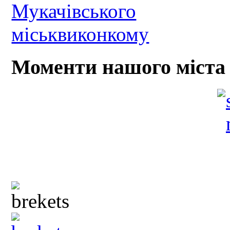
Моменти нашого міста