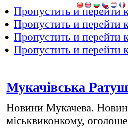
Пропустить и перейти 
Пропустить и перейти к
Пропустить и перейти 
Пропустить и перейти 
Мукачівська Рату
Новини Мукачева. Новин
міськвиконкому, оголош