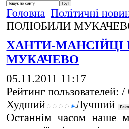
Головна
Політичні нови
ПОЛЮБИЛИ МУКАЧЕВ
ХАНТИ-МАНСІЙЦІ
МУКАЧЕВО
05.11.2011 11:17
Рейтинг пользователей:
/ 
Худший
Лучший
Останнім часом наше м