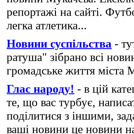
репортажі на сайті. Футб
легка атлетика...
Новини суспільства
- ту
ратуша" зібрано всі нови
громадське життя міста 
Глас народу!
- в цій кат
те, що вас турбує, написа
поділитися з іншими, зад
ваші новини це новини на