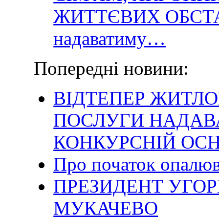
ЖИТТЄВИХ ОБСТА
надаватиму…
Попередні новини:
ВІДТЕПЕР ЖИТЛ
ПОСЛУГИ НАДАВ
КОНКУРСНІЙ ОСН
Про початок опалюв
ПРЕЗИДЕНТ УГО
МУКАЧЕВО