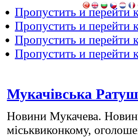
Пропустить и перейти 
Пропустить и перейти к
Пропустить и перейти 
Пропустить и перейти 
Мукачівська Рату
Новини Мукачева. Новин
міськвиконкому, оголош