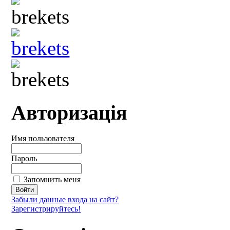
Авторизація
Имя пользователя
Пароль
Запомнить меня
Забыли данные входа на сайт?
Зарегистрируйтесь!