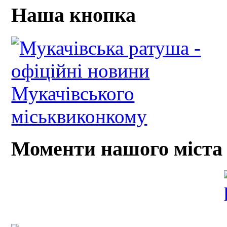
Наша кнопка
Моменти нашого міста