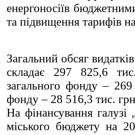
енергоносіїв бюджетним
та підвищення тарифів на
Загальний обсяг видатків
складає 297 825,6 тис
загального фонду – 269 
фонду – 28 516,3 тис. грн
На фінансування галузі 
міського бюджету на 20