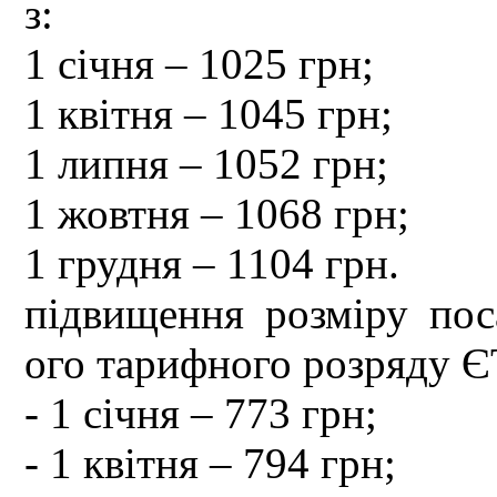
з:
1 січня – 1025 грн;
1 квітня – 1045 грн;
1 липня – 1052 грн;
1 жовтня – 1068 грн;
1 грудня – 1104 грн.
підвищення розміру пос
ого тарифного розряду Є
- 1 січня – 773 грн;
- 1 квітня – 794 грн;