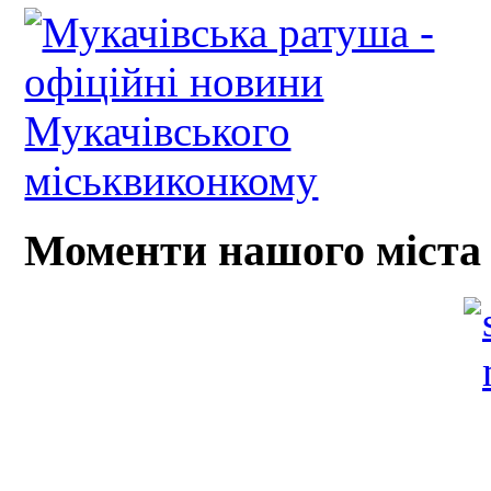
Моменти нашого міста