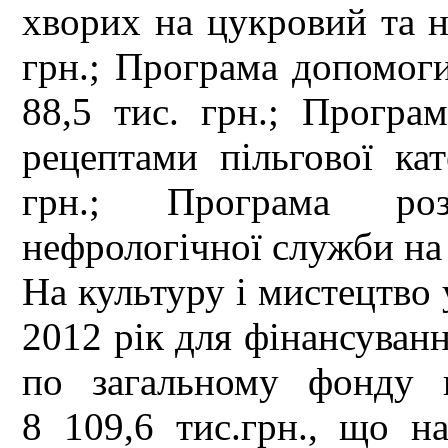
хворих на цукровий та н
грн.; Програма допомог
88,5 тис. грн.; Програ
рецептами пільгової кат
грн.; Програма роз
нефрологічної служби на 
На культуру і мистецтво 
2012 рік для фінансуванн
по загальному фонду 
8 109,6 тис.грн., що на