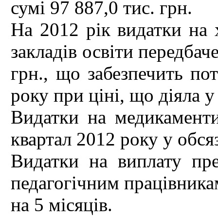
сумі 97 887,0 тис. грн.
На 2012 рік видатки на 
закладів освіти передбаче
грн., що забезпечить по
року при ціні, що діяла у
Видатки на медикаменти
квартал 2012 року у обсяз
Видатки на виплату прем
педагогічним працівника
на 5 місяців.