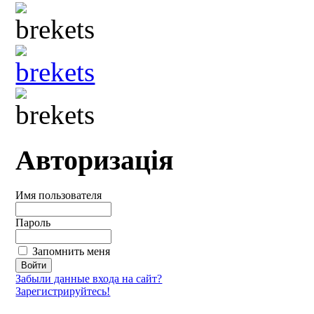
Авторизація
Имя пользователя
Пароль
Запомнить меня
Забыли данные входа на сайт?
Зарегистрируйтесь!