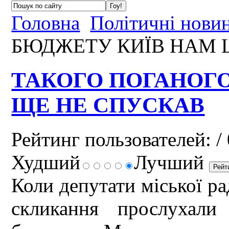
Головна
Політичні нови
БЮДЖЕТУ КИЇВ НАМ 
ТАКОГО ПОГАНОГ
ЩЕ НЕ СПУСКАВ
Рейтинг пользователей:
/ 
Худший
Лучший
Коли депутати міської рад
скликання прослухали