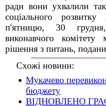
ради вони ухвалили та
соціального розвитку
п'ятницю, 30 грудня
виконавчого комітету 
рішення з питань, подани
Схожі новини:
Мукачево перевикон
бюджету
ВІДНОВЛЕНО ГР