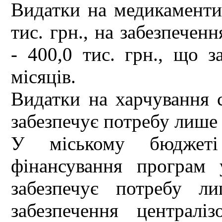
Видатки на медикаменти 
тис. грн., на забезпечен
- 400,0 тис. грн., що 
місяців.
Видатки на харчування с
забезпечує потребу лише 
У міському бюджеті
фінансування програм 
забезпечує потребу л
забезпечення централі