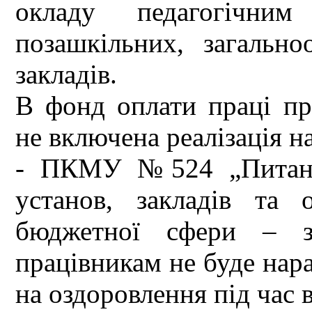
окладу педагогічним
позашкільних, загально
закладів.
В фонд оплати праці пр
не включена реалізація
- ПКМУ №524 „Питання
установ, закладів та 
бюджетної сфери – 
працівникам не буде нар
на оздоровлення під час 