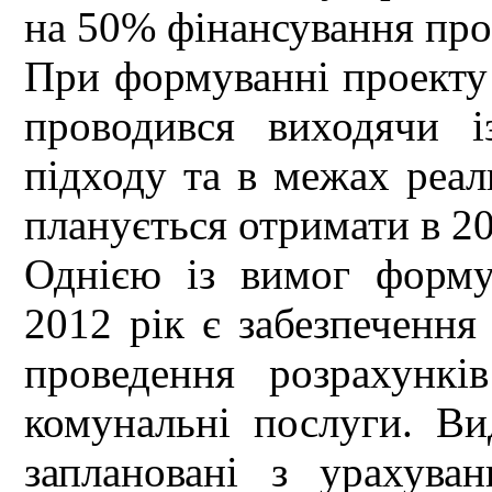
на 50% фінансування про
При формуванні проекту
проводився виходячи і
підходу та в межах реал
планується отримати в 20
Однією із вимог форму
2012 рік є забезпечення
проведення розрахункі
комунальні послуги. Ви
заплановані з урахува