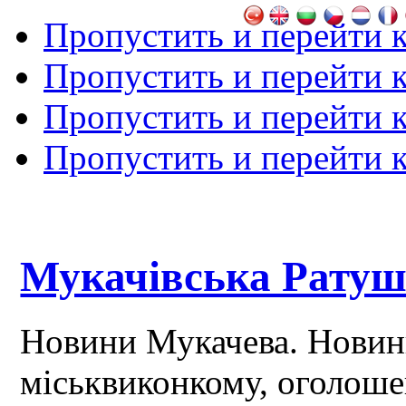
Пропустить и перейти 
Пропустить и перейти к
Пропустить и перейти 
Пропустить и перейти 
Мукачівська Рату
Новини Мукачева. Новин
міськвиконкому, оголош