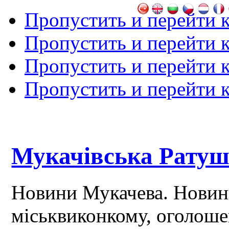
Пропустить и перейти 
Пропустить и перейти к
Пропустить и перейти 
Пропустить и перейти 
Мукачівська Рату
Новини Мукачева. Новин
міськвиконкому, оголош