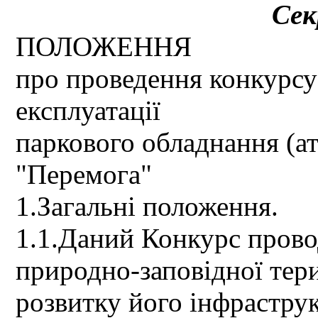
Сек
ПОЛОЖЕННЯ
про проведення конкурсу
експлуатації
паркового обладнання (ат
"Перемога"
1.Загальні положення.
1.1.Даний Конкурс прово
природно-заповідної тер
розвитку його інфрастру