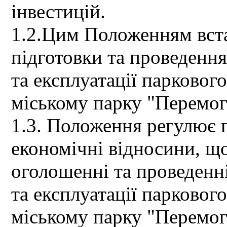
інвестицій.
1.2.Цим Положенням вст
підготовки та проведення
та експлуатації паркового
міському парку "Перемога
1.3. Положення регулює п
економічні відносини, що
оголошенні та проведенн
та експлуатації паркового
міському парку "Перемог