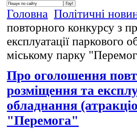
Головна
Політичні нови
повторного конкурсу з п
експлуатації паркового о
міському парку "Перемог
Про оголошення повт
розміщення та експлу
обладнання (атракціо
"Перемога"