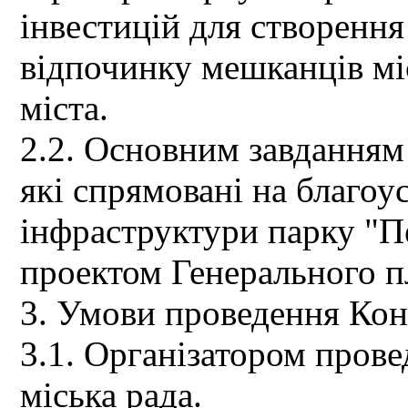
інвестицій для створенн
відпочинку мешканців міс
міста.
2.2. Основним завданням 
які спрямовані на благоус
інфраструктури парку "Пе
проектом Генерального п
3. Умови проведення Кон
3.1. Організатором пров
міська рада.