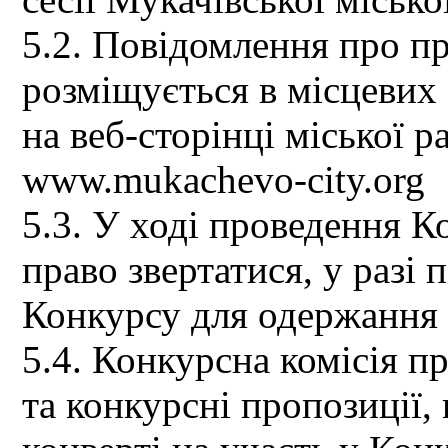
5.2. Повідомлення про п
розміщується в місцевих 
на веб-сторінці міської р
www.mukachevo-city.org
5.3. У ході проведення 
право звертатися, у разі 
Конкурсу для одержання 
5.4. Конкурсна комісія п
та конкурсні пропозиції,