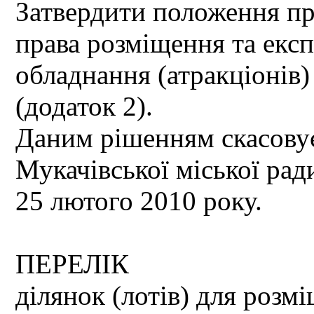
Затвердити положення пр
права розміщення та експ
обладнання (атракціонів)
(додаток 2).
Даним рішенням скасовуєт
Мукачівської міської рад
25 лютого 2010 року.
ПЕРЕЛІК
ділянок (лотів) для розмі