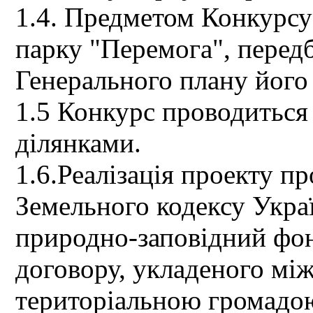
1.4. Предметом Конкурсу
парку "Перемога", перед
Генерального плану його 
1.5 Конкурс проводиться
ділянками.
1.6.Реалізація проекту п
Земельного кодексу Укра
природно-заповідний фон
договору, укладеного мі
територіальною громадою