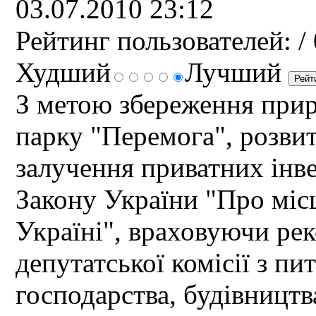
03.07.2010 23:12
Рейтинг пользователей:
/ 
Худший
Лучший
З метою збереження прир
парку "Перемога", розви
залучення приватних інве
Закону України "Про міс
Україні", враховуючи рек
депутатської комісії з п
господарства, будівництв