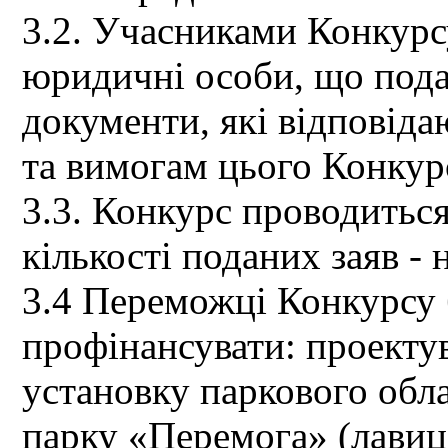
3.2. Учасниками Конкурс
юридичні особи, що пода
документи, які відповіда
та вимогам цього Конкур
3.3. Конкурс проводиться
кількості поданих заяв -
3.4 Переможці Конкурсу б
профінансувати: проектув
установку паркового обла
парку «Перемога» (лавиці