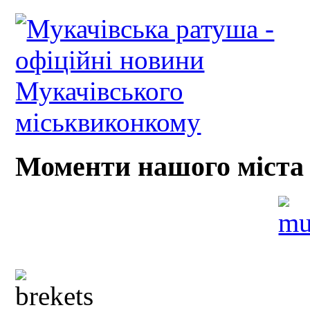
Моменти нашого міста