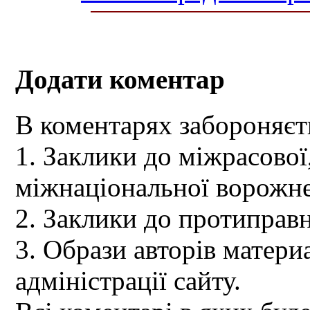
Додати коментар
В коментарях забороняєт
1. Заклики до міжрасової,
міжнаціональної ворожне
2. Заклики до протиправн
3. Образи авторів материа
адміністрації сайту.