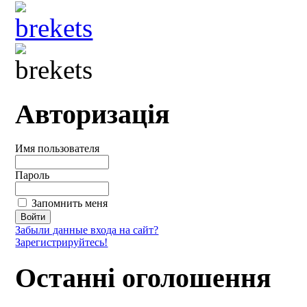
Авторизація
Имя пользователя
Пароль
Запомнить меня
Забыли данные входа на сайт?
Зарегистрируйтесь!
Останні оголошення