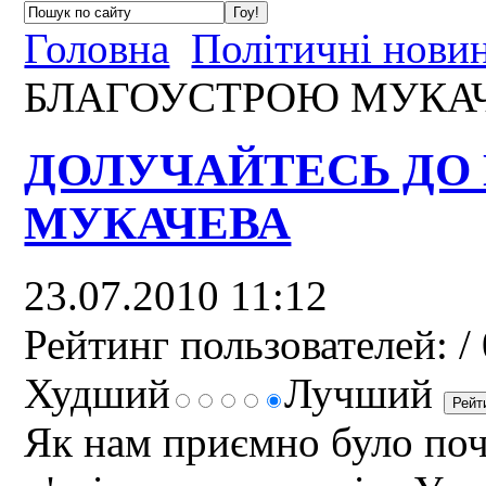
Головна
Політичні нови
БЛАГОУСТРОЮ МУКА
ДОЛУЧАЙТЕСЬ ДО
МУКАЧЕВА
23.07.2010 11:12
Рейтинг пользователей:
/ 
Худший
Лучший
Як нам приємно було поч