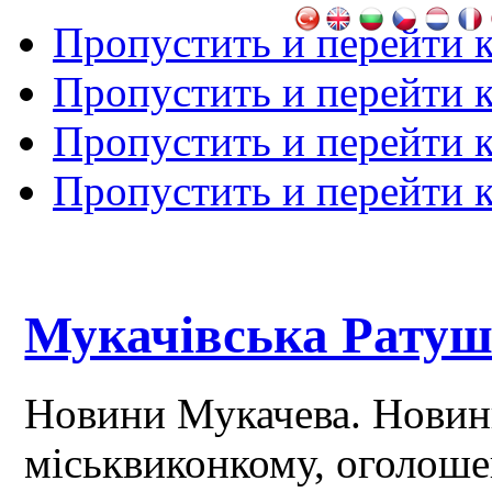
Пропустить и перейти 
Пропустить и перейти к
Пропустить и перейти 
Пропустить и перейти 
Мукачівська Рату
Новини Мукачева. Новин
міськвиконкому, оголош