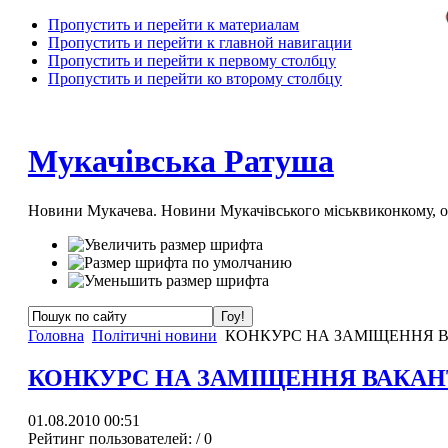
Пропустить и перейти к материалам
Пропустить и перейти к главной навигации
Пропустить и перейти к первому столбцу
Пропустить и перейти ко второму столбцу
Мукачівська Ратуша
Новини Мукачева. Новини Мукачівського міськвиконкому, 
Головна
Політичні новини
КОНКУРС НА ЗАМІЩЕННЯ В
КОНКУРС НА ЗАМІЩЕННЯ ВАКАН
01.08.2010 00:51
Рейтинг пользователей:
/ 0