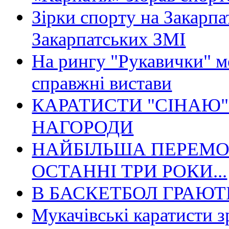
Зірки спорту на Закарпа
Закарпатських ЗМІ
На рингу "Рукавички" м
справжні вистави
КАРАТИСТИ "СІНАЮ"
НАГОРОДИ
НАЙБІЛЬША ПЕРЕМО
ОСТАННІ ТРИ РОКИ...
В БАСКЕТБОЛ ГРАЮТЬ
Мукачівські каратисти 