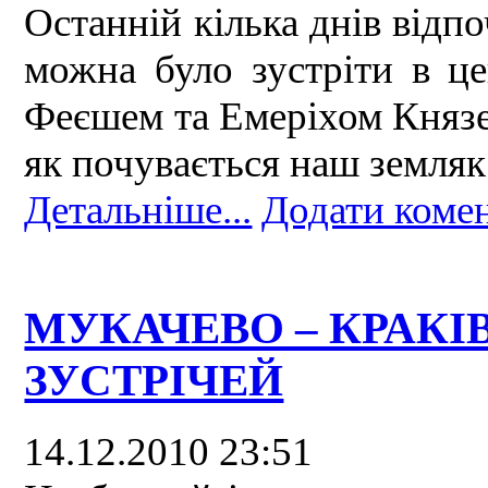
Останній кілька днів відп
можна було зустріти в це
Феєшем та Емеріхом Князем
як почувається наш земляк 
Детальніше...
Додати коме
МУКАЧЕВО – КРАКІВ 
ЗУСТРІЧЕЙ
14.12.2010 23:51