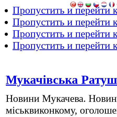
Пропустить и перейти 
Пропустить и перейти к
Пропустить и перейти 
Пропустить и перейти 
Мукачівська Рату
Новини Мукачева. Новин
міськвиконкому, оголош