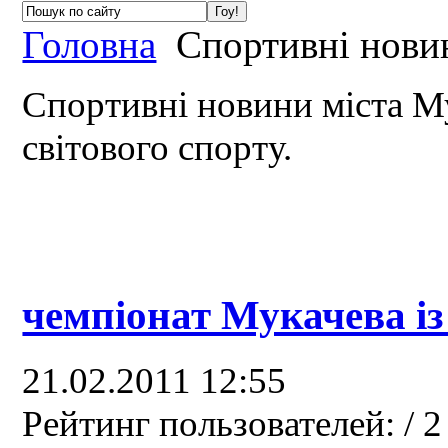
Головна
Спортивні нови
Спортивні новини міста М
світового спорту.
чемпіонат Мукачева із
21.02.2011 12:55
Рейтинг пользователей:
/ 2