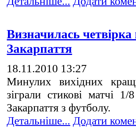
Детальніше...
Додати коме
Визначилась четвірка 
Закарпаття
18.11.2010 13:27
Минулих вихідних кращі
зіграли стикові матчі 1/
Закарпаття з футболу.
Детальніше...
Додати коме