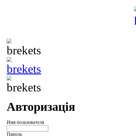
Авторизація
Имя пользователя
Пароль