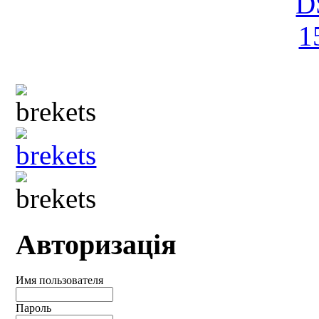
Авторизація
Имя пользователя
Пароль