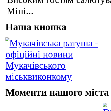
Міні...
Наша кнопка
Моменти нашого міста