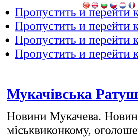
Пропустить и перейти 
Пропустить и перейти к
Пропустить и перейти 
Пропустить и перейти 
Мукачівська Рату
Новини Мукачева. Новин
міськвиконкому, оголош