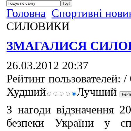
Головна
Спортивні нови
СИЛОВИКИ
ЗМАГАЛИСЯ СИЛО
26.03.2012 20:37
Рейтинг пользователей:
/ 
Худший
Лучший
З нагоди відзначення 2
безпеки України у сп