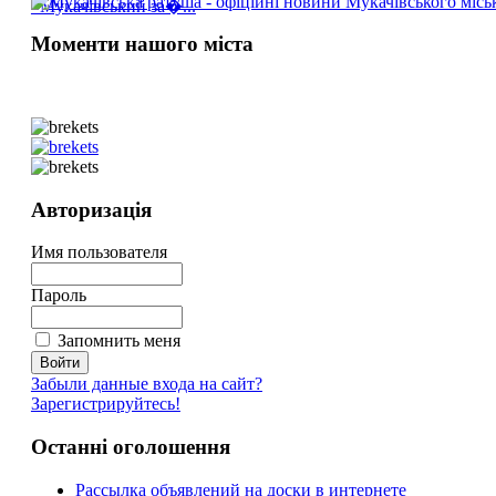
«Мукачівський за�...
Моменти нашого міста
Авторизація
Имя пользователя
Пароль
Запомнить меня
Забыли данные входа на сайт?
Зарегистрируйтесь!
Останні оголошення
Рассылка объявлений на доски в интернете