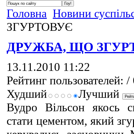
Головна
Новини суспіль
ЗГУРТОВУЄ
ДРУЖБА, ЩО ЗГУР
13.11.2010 11:22
Рейтинг пользователей:
/ 
Худший
Лучший
Вудро Вільсон якось с
стати цементом, який згу