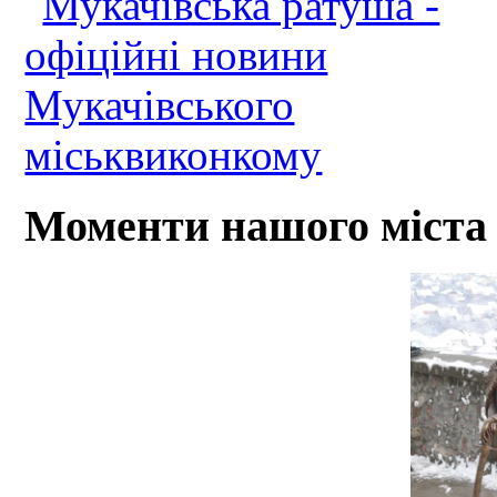
Моменти нашого міста