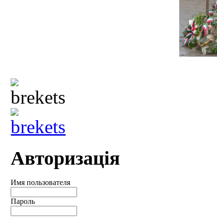
Авторизація
Имя пользователя
Пароль