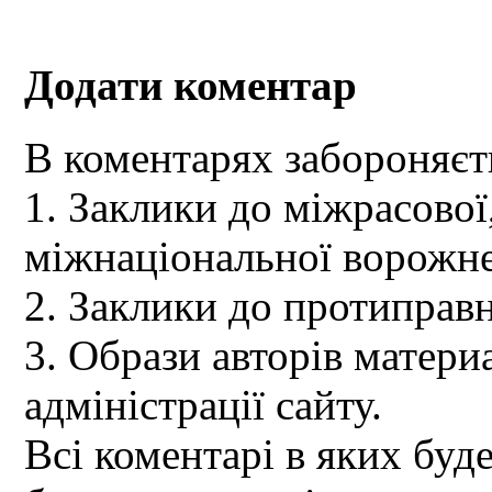
Додати коментар
В коментарях забороняєт
1. Заклики до міжрасової,
міжнаціональної ворожне
2. Заклики до протиправн
3. Образи авторів материа
адміністрації сайту.
Всі коментарі в яких буд