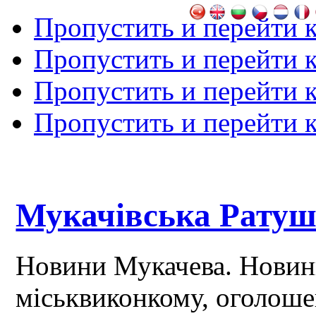
Пропустить и перейти 
Пропустить и перейти к
Пропустить и перейти 
Пропустить и перейти 
Мукачівська Рату
Новини Мукачева. Новин
міськвиконкому, оголош