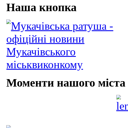
Наша кнопка
Моменти нашого міста