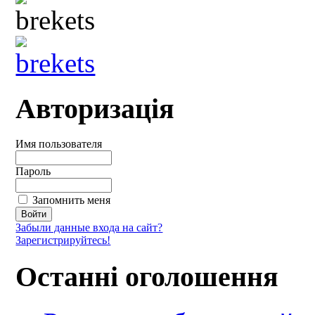
Авторизація
Имя пользователя
Пароль
Запомнить меня
Забыли данные входа на сайт?
Зарегистрируйтесь!
Останні оголошення