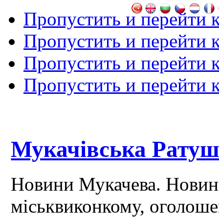
Пропустить и перейти 
Пропустить и перейти к
Пропустить и перейти 
Пропустить и перейти 
Мукачівська Рату
Новини Мукачева. Новин
міськвиконкому, оголош