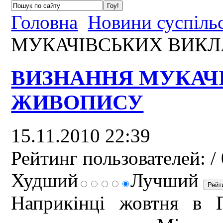
Головна
Новини суспіль
МУКАЧІВСЬКИХ ВИКЛ
ВИЗНАННЯ МУКАЧ
ЖИВОПИСУ
15.11.2010 22:39
Рейтинг пользователей:
/ 
Худший
Лучший
Наприкінці жовтня в П