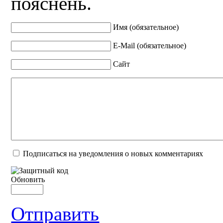
пояснень.
Имя (обязательное)
E-Mail (обязательное)
Сайт
Подписаться на уведомления о новых комментариях
Обновить
Отправить