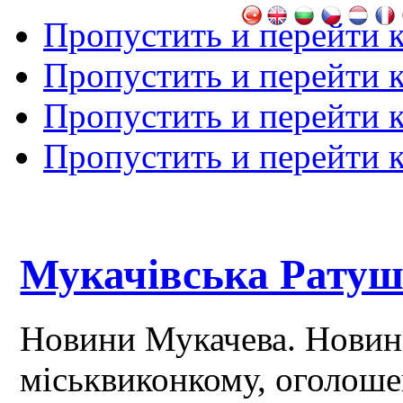
Пропустить и перейти 
Пропустить и перейти к
Пропустить и перейти 
Пропустить и перейти 
Мукачівська Рату
Новини Мукачева. Новин
міськвиконкому, оголош