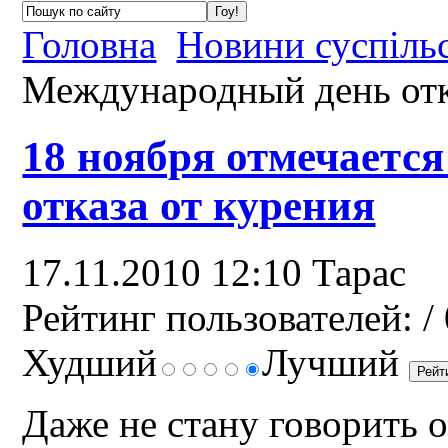
Головна
Новини суспіль
Международный день отк
18 ноября отмечаетс
отказа от курения
17.11.2010 12:10
Тарас
Рейтинг пользователей:
/ 
Худший
Лучший
Даже не стану говорить о