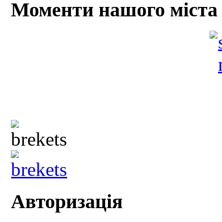
Моменти нашого міста
Авторизація