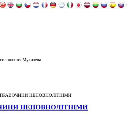
оголошення Мукачева
ПРАВОЧИНИ НЕПОВНОЛІТНІМИ
ЧИНИ НЕПОВНОЛІТНІМИ